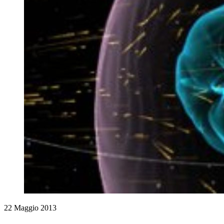
22 Maggio 2013