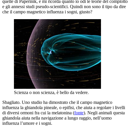
quelle di Paperinik, e mi ricorda quanto io odi le teorie del complotto
e gli annessi studi pseudo-scientifici. Quindi non sono il tipo da dire
che il campo magnetico influenza i sogni, giusto?
Scienza o non scienza, è bello da vedere.
Sbagliato. Uno studio ha dimostrato che il campo magnetico
influenza la ghiandola pineale, o epifisi, che aiuta a regolare i livelli
di diversi ormoni fra cui la melatonina (
fonte
). Negli animali questa
ghiandola aiuta nella navigazione a lungo raggio, nell’uomo
influenza l’umore e i sogni.