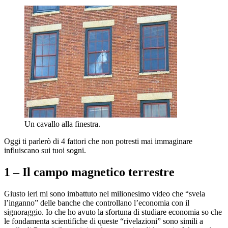
Un cavallo alla finestra.
Oggi ti parlerò di 4 fattori che non potresti mai immaginare
influiscano sui tuoi sogni.
1 – Il campo magnetico terrestre
Giusto ieri mi sono imbattuto nel milionesimo video che “svela
l’inganno” delle banche che controllano l’economia con il
signoraggio. Io che ho avuto la sfortuna di studiare economia so che
le fondamenta scientifiche di queste “rivelazioni” sono simili a