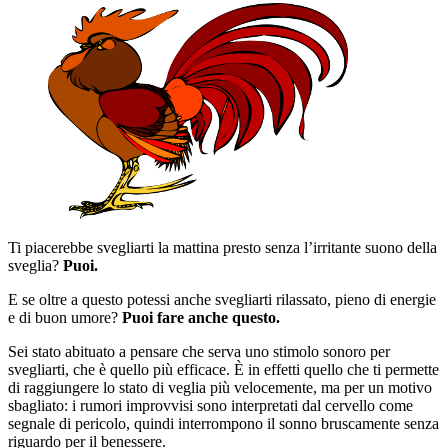
Ti piacerebbe svegliarti la mattina presto senza l’irritante suono della
sveglia?
Puoi.
E se oltre a questo potessi anche svegliarti rilassato, pieno di energie
e di buon umore?
Puoi fare anche questo.
Sei stato abituato a pensare che serva uno stimolo sonoro per
svegliarti, che è quello più efficace. È in effetti quello che ti permette
di raggiungere lo stato di veglia più velocemente, ma per un motivo
sbagliato: i rumori improvvisi sono interpretati dal cervello come
segnale di pericolo, quindi interrompono il sonno bruscamente senza
riguardo per il benessere.