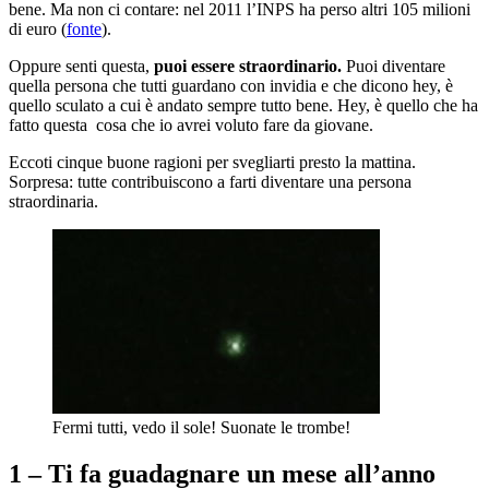
bene. Ma non ci contare: nel 2011 l’INPS ha perso altri 105 milioni
di euro (
fonte
).
Oppure senti questa,
puoi essere straordinario.
Puoi diventare
quella persona che tutti guardano con invidia e che dicono hey, è
quello sculato a cui è andato sempre tutto bene. Hey, è quello che ha
fatto questa cosa che io avrei voluto fare da giovane.
Eccoti cinque buone ragioni per svegliarti presto la mattina.
Sorpresa: tutte contribuiscono a farti diventare una persona
straordinaria.
Fermi tutti, vedo il sole! Suonate le trombe!
1 – Ti fa guadagnare un mese all’anno