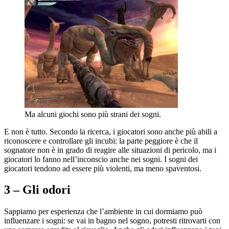
Ma alcuni giochi sono più strani dei sogni.
E non è tutto. Secondo la ricerca, i giocatori sono anche più abili a
riconoscere e controllare gli incubi: la parte peggiore è che il
sognatore non è in grado di reagire alle situazioni di pericolo, ma i
giocatori lo fanno nell’inconscio anche nei sogni. I sogni dei
giocatori tendono ad essere più violenti, ma meno spaventosi.
3 – Gli odori
Sappiamo per esperienza che l’ambiente in cui dormiamo può
influenzare i sogni: se vai in bagno nel sogno, potresti ritrovarti con