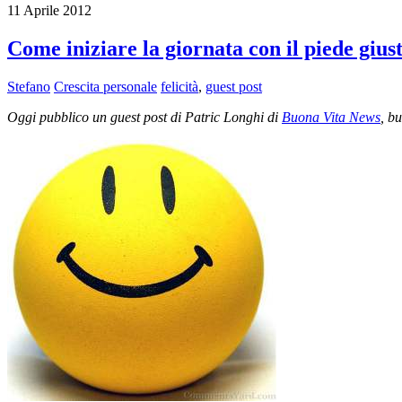
11 Aprile 2012
Come iniziare la giornata con il piede gius
Stefano
Crescita personale
felicità
,
guest post
Oggi pubblico un guest post di Patric Longhi di
Buona Vita News
, b