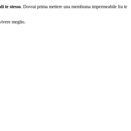
di te stesso
. Dovrai prima mettere una membrana impermeabile fra te
 vivere meglio.