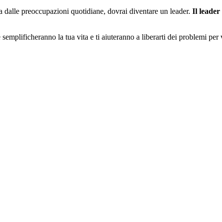
a dalle preoccupazioni quotidiane, dovrai diventare un leader.
Il leader 
semplificheranno la tua vita e ti aiuteranno a liberarti dei problemi per