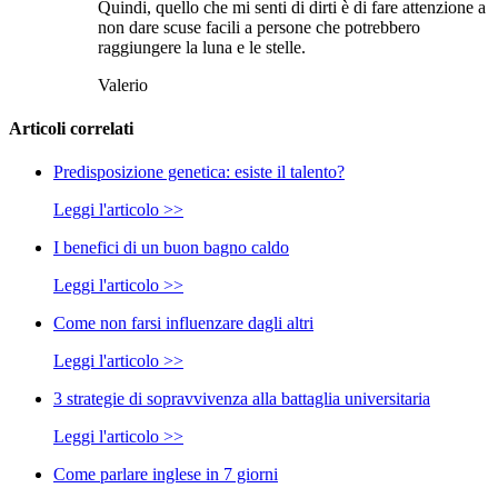
Quindi, quello che mi senti di dirti è di fare attenzione a
non dare scuse facili a persone che potrebbero
raggiungere la luna e le stelle.
Valerio
Articoli correlati
Predisposizione genetica: esiste il talento?
Leggi l'articolo >>
I benefici di un buon bagno caldo
Leggi l'articolo >>
Come non farsi influenzare dagli altri
Leggi l'articolo >>
3 strategie di sopravvivenza alla battaglia universitaria
Leggi l'articolo >>
Come parlare inglese in 7 giorni