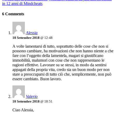
in 12 anni di Mindcheats
6 Comments
Alessia
10 Settembre 2018
@ 12:48
A volte lamentarsi di tutto, soprattutto delle cose che non si
possono cambiare, ha motivazioni che non hanno niente a che
fare con l’oggetto della lamentela, magari si giustificano
immobilità, malumori con cose che non rappresentano le
ragioni effettive. Lavorare su se stessi, in modo da sentirsi
appagati della propria vita, credo sia un buon modo per non
stare a preoccuparsi di tutto ciò che, semplicemente, non può
essere cambiato. Buon lavoro.
Valerio
10 Settembre 2018
@ 18:51
Ciao Alessia,