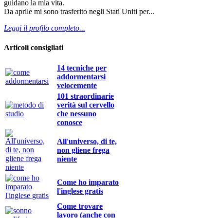
guidano la mia vita.
Da aprile mi sono trasferito negli Stati Uniti per...
Leggi il profilo completo...
Articoli consigliati
14 tecniche per
addormentarsi
velocemente
101 straordinarie
verità sul cervello
che nessuno
conosce
All'universo, di te,
non gliene frega
niente
Come ho imparato
l'inglese gratis
Come trovare
lavoro (anche con