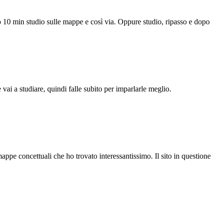
 10 min studio sulle mappe e così via. Oppure studio, ripasso e dopo
vai a studiare, quindi falle subito per imparlarle meglio.
mappe concettuali che ho trovato interessantissimo. Il sito in questione