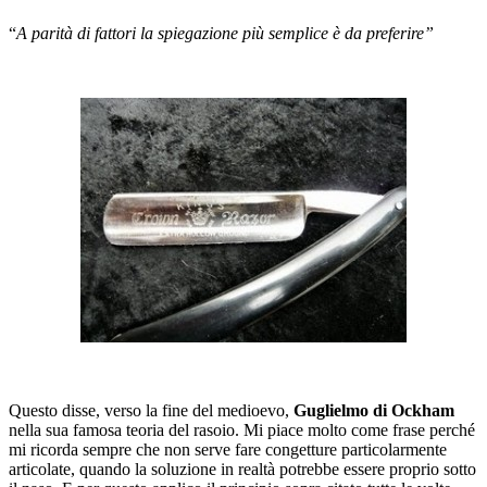
“
A parità di fattori la spiegazione più semplice è da preferire”
Questo disse, verso la fine del medioevo,
Guglielmo di Ockham
nella sua famosa teoria del rasoio. Mi piace molto come frase perché
mi ricorda sempre che non serve fare congetture particolarmente
articolate, quando la soluzione in realtà potrebbe essere proprio sotto