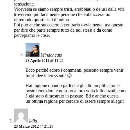
sensazione.
Viceversa se siamo sempre tristi, arrabbiati o delusi dalla vita,
troveremo più facilmente persone che enfatizzeranno
oltremodo questi stati d’animo.
Poi può anche succedere il contrario ovviamente, ma questo
per dire che parte sempre tutto da noi stessi e da come
percepiamo le cose.
Mindcheats
28 Aprile 2011
@ 11:21
Ecco perché adoro i commenti, possono sempre venir
fuori idee interessanti! 😉
Hai ragione quando parli che gli altri amplificano le
nostre emozioni e ne sono a loro volta influenzati, come
è già stato dimostrato in passato. Ed è anche questa
un’ottima ragione per cercare di essere sempre allegri!
lidia
23 Marzo 2012
@ 21:29