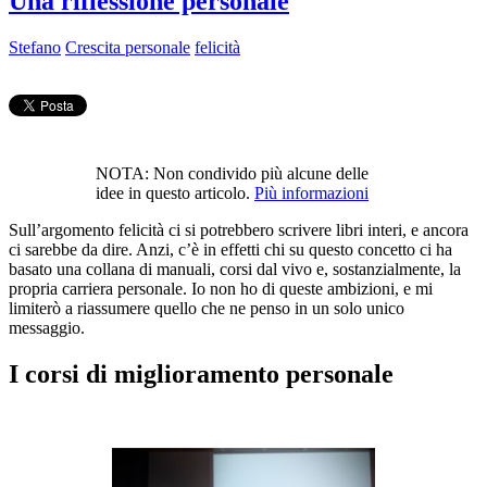
Una riflessione personale
Stefano
Crescita personale
felicità
NOTA: Non condivido più alcune delle
idee in questo articolo.
Più informazioni
Sull’argomento felicità ci si potrebbero scrivere libri interi, e ancora
ci sarebbe da dire. Anzi, c’è in effetti chi su questo concetto ci ha
basato una collana di manuali, corsi dal vivo e, sostanzialmente, la
propria carriera personale. Io non ho di queste ambizioni, e mi
limiterò a riassumere quello che ne penso in un solo unico
messaggio.
I corsi di miglioramento personale