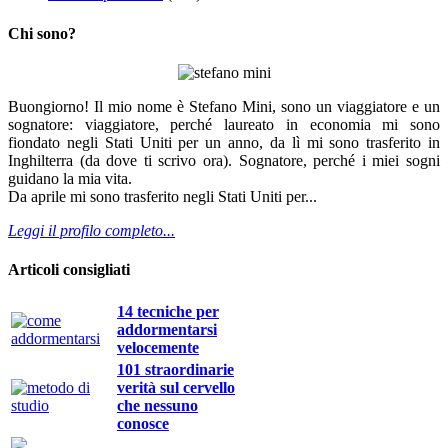
Chi sono?
Buongiorno! Il mio nome è Stefano Mini, sono un viaggiatore e un
sognatore: viaggiatore, perché laureato in economia mi sono
fiondato negli Stati Uniti per un anno, da lì mi sono trasferito in
Inghilterra (da dove ti scrivo ora). Sognatore, perché i miei sogni
guidano la mia vita.
Da aprile mi sono trasferito negli Stati Uniti per...
Leggi il profilo completo...
Articoli consigliati
14 tecniche per
addormentarsi
velocemente
101 straordinarie
verità sul cervello
che nessuno
conosce