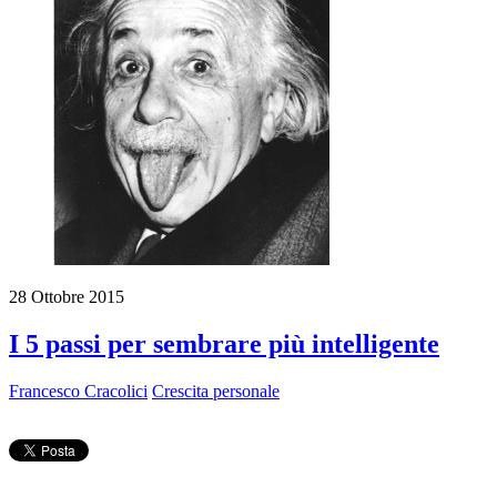
28 Ottobre 2015
I 5 passi per sembrare più intelligente
Francesco Cracolici
Crescita personale