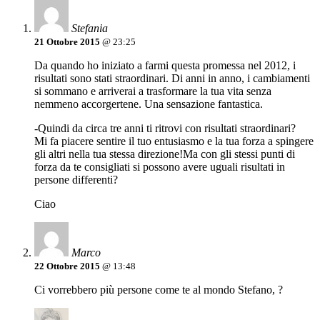
Stefania
21 Ottobre 2015
@ 23:25
Da quando ho iniziato a farmi questa promessa nel 2012, i
risultati sono stati straordinari. Di anni in anno, i cambiamenti
si sommano e arriverai a trasformare la tua vita senza
nemmeno accorgertene. Una sensazione fantastica.
-Quindi da circa tre anni ti ritrovi con risultati straordinari?
Mi fa piacere sentire il tuo entusiasmo e la tua forza a spingere
gli altri nella tua stessa direzione!Ma con gli stessi punti di
forza da te consigliati si possono avere uguali risultati in
persone differenti?
Ciao
Marco
22 Ottobre 2015
@ 13:48
Ci vorrebbero più persone come te al mondo Stefano, ?