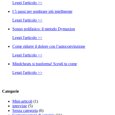
Leggi l'articolo >>
I 5 passi per sembrare più intelligente
Leggi l'articolo >>
Sonno polifasico: il metodo Dymaxion
Leggi l'articolo >>
Come ridurre il dolore con l’autoconvinzione
Leggi l'articolo >>
Mindcheats si trasforma! Scegli tu come
Leggi l'articolo >>
Categorie
Mini-articoli
(1)
interviste
(5)
Senza categoria
(6)