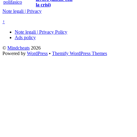
la crisi)
Note legali | Privacy
↑
Note legali | Privacy Policy
Ads policy
©
Mindcheats
2026
Powered by
WordPress
•
Themify WordPress Themes