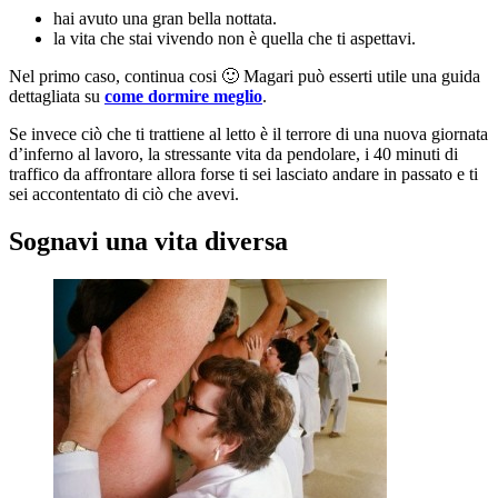
hai avuto una gran bella nottata.
la vita che stai vivendo non è quella che ti aspettavi.
Nel primo caso, continua cosi 🙂 Magari può esserti utile una guida
dettagliata su
come dormire meglio
.
Se invece ciò che ti trattiene al letto è il terrore di una nuova giornata
d’inferno al lavoro, la stressante vita da pendolare, i 40 minuti di
traffico da affrontare allora forse ti sei lasciato andare in passato e ti
sei accontentato di ciò che avevi.
Sognavi una vita diversa