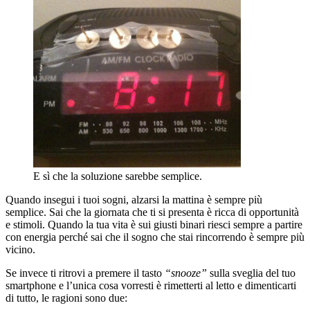
E sì che la soluzione sarebbe semplice.
Quando insegui i tuoi sogni, alzarsi la mattina è sempre più
semplice. Sai che la giornata che ti si presenta è ricca di opportunità
e stimoli. Quando la tua vita è sui giusti binari riesci sempre a partire
con energia perché sai che il sogno che stai rincorrendo è sempre più
vicino.
Se invece ti ritrovi a premere il tasto
“snooze”
sulla sveglia del tuo
smartphone e l’unica cosa vorresti è rimetterti al letto e dimenticarti
di tutto, le ragioni sono due: