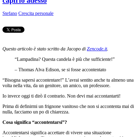
capirlo adesso
Stefano
Crescita personale
Questo articolo è stato scritto da Jacopo di
Zencode.it
.
“Lampadina? Questa candela è più che sufficiente!”
– Thomas Alva Edison, se si fosse accontentato
“Bisogna sapersi accontentare!” L’avrai sentito anche tu almeno una
volta nella vita, da un genitore, un amico, un professore.
Io invece oggi ti dirò il contrario. Non devi mai accontantarti!
Prima di definirmi un frignone vanitoso che non si accontenta mai di
nulla, facciamo un po di chiarezza.
Cosa significa “accontentarsi”?
Accontentarsi significa accettare di vivere una situazione