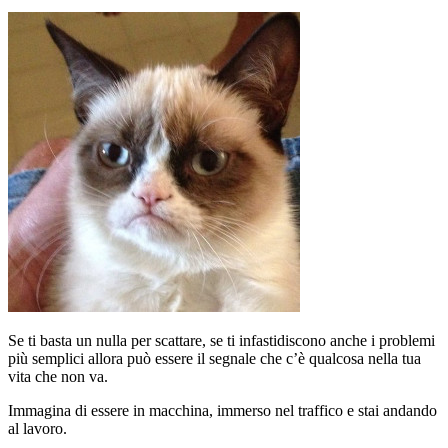
Se ti basta un nulla per scattare, se ti infastidiscono anche i problemi
più semplici allora può essere il segnale che c’è qualcosa nella tua
vita che non va.
Immagina di essere in macchina, immerso nel traffico e stai andando
al lavoro.