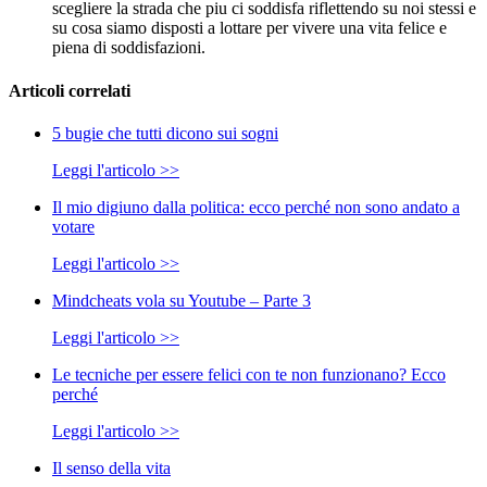
scegliere la strada che piu ci soddisfa riflettendo su noi stessi e
su cosa siamo disposti a lottare per vivere una vita felice e
piena di soddisfazioni.
Articoli correlati
5 bugie che tutti dicono sui sogni
Leggi l'articolo >>
Il mio digiuno dalla politica: ecco perché non sono andato a
votare
Leggi l'articolo >>
Mindcheats vola su Youtube – Parte 3
Leggi l'articolo >>
Le tecniche per essere felici con te non funzionano? Ecco
perché
Leggi l'articolo >>
Il senso della vita