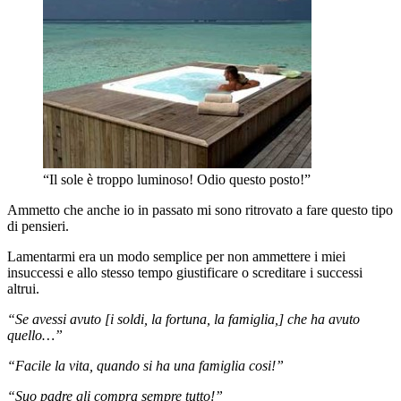
“Il sole è troppo luminoso! Odio questo posto!”
Ammetto che anche io in passato mi sono ritrovato a fare questo tipo
di pensieri.
Lamentarmi era un modo semplice per non ammettere i miei
insuccessi e allo stesso tempo giustificare o screditare i successi
altrui.
“Se avessi avuto [i soldi, la fortuna, la famiglia,] che ha avuto
quello…”
“Facile la vita, quando si ha una famiglia cosi!”
“Suo padre gli compra sempre tutto!”