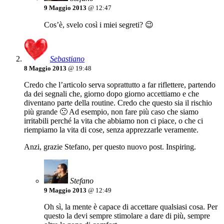
9 Maggio 2013
@ 12:47
Cos’è, svelo così i miei segreti? 😉
Sebastiano
8 Maggio 2013
@ 19:48
Credo che l’articolo serva soprattutto a far riflettere, partendo
da dei segnali che, giorno dopo giorno accettiamo e che
diventano parte della routine. Credo che questo sia il rischio
più grande 🙁 Ad esempio, non fare più caso che siamo
irritabili perché la vita che abbiamo non ci piace, o che ci
riempiamo la vita di cose, senza apprezzarle veramente.
Anzi, grazie Stefano, per questo nuovo post. Inspiring.
Stefano
9 Maggio 2013
@ 12:49
Oh sì, la mente è capace di accettare qualsiasi cosa. Per
questo la devi sempre stimolare a dare di più, sempre