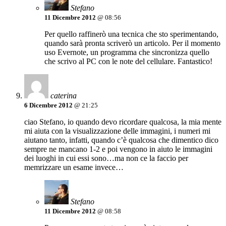
Stefano
11 Dicembre 2012
@ 08:56
Per quello raffinerò una tecnica che sto sperimentando,
quando sarà pronta scriverò un articolo. Per il momento
uso Evernote, un programma che sincronizza quello
che scrivo al PC con le note del cellulare. Fantastico!
caterina
6 Dicembre 2012
@ 21:25
ciao Stefano, io quando devo ricordare qualcosa, la mia mente
mi aiuta con la visualizzazione delle immagini, i numeri mi
aiutano tanto, infatti, quando c’è qualcosa che dimentico dico
sempre ne mancano 1-2 e poi vengono in aiuto le immagini
dei luoghi in cui essi sono…ma non ce la faccio per
memrizzare un esame invece…
Stefano
11 Dicembre 2012
@ 08:58