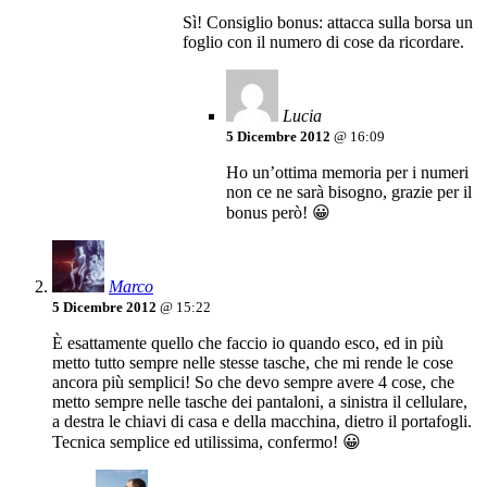
Sì! Consiglio bonus: attacca sulla borsa un
foglio con il numero di cose da ricordare.
Lucia
5 Dicembre 2012
@ 16:09
Ho un’ottima memoria per i numeri
non ce ne sarà bisogno, grazie per il
bonus però! 😀
Marco
5 Dicembre 2012
@ 15:22
È esattamente quello che faccio io quando esco, ed in più
metto tutto sempre nelle stesse tasche, che mi rende le cose
ancora più semplici! So che devo sempre avere 4 cose, che
metto sempre nelle tasche dei pantaloni, a sinistra il cellulare,
a destra le chiavi di casa e della macchina, dietro il portafogli.
Tecnica semplice ed utilissima, confermo! 😀