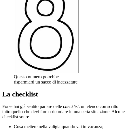
Questo numero potrebbe
risparmiarti un sacco di incazzature.
La checklist
Forse hai già sentito parlare delle
checklist
: un elenco con scritto
tutto quello che devi fare o ricordare in una certa situazione. Alcune
checklist sono:
Cosa mettere nella valigia quando vai in vacanza;