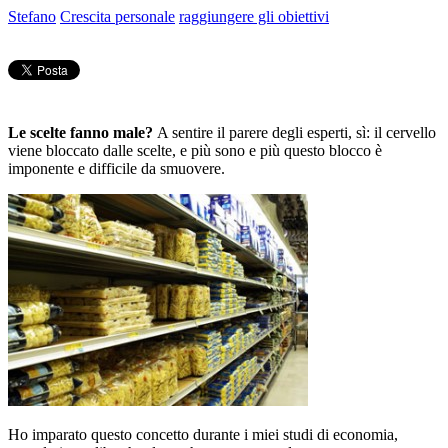
Stefano
Crescita personale
raggiungere gli obiettivi
Le scelte fanno male?
A sentire il parere degli esperti, sì: il cervello
viene bloccato dalle scelte, e più sono e più questo blocco è
imponente e difficile da smuovere.
Ho imparato questo concetto durante i miei studi di economia,