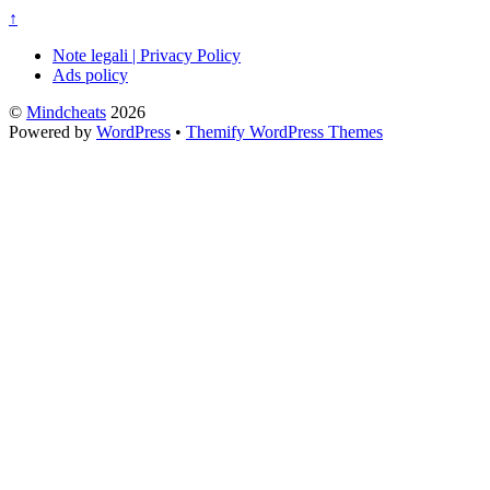
↑
Note legali | Privacy Policy
Ads policy
©
Mindcheats
2026
Powered by
WordPress
•
Themify WordPress Themes