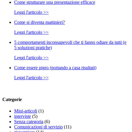
Come strutturare una presentazione efficace
Leggi l'articolo >>
Come si diventa mattinieri?
Leggi l'articolo >>
5 comportamenti inconsapevoli che ti fanno odiare da tutti (e
5 soluzioni pratiche)
Leggi l'articolo >>
Come essere pigro (portando a casa risultati)
Leggi l'articolo >>
Categorie
Mini-articoli
(1)
interviste
(5)
Senza categoria
(6)
Comunicazioni di servizio
(11)