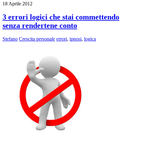
18 Aprile 2012
3 errori logici che stai commettendo
senza rendertene conto
Stefano
Crescita personale
errori
,
ipnosi
,
logica