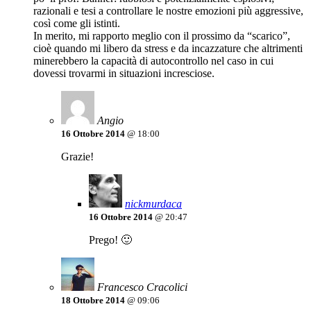
razionali e tesi a controllare le nostre emozioni più aggressive,
così come gli istinti.
In merito, mi rapporto meglio con il prossimo da “scarico”,
cioè quando mi libero da stress e da incazzature che altrimenti
minerebbero la capacità di autocontrollo nel caso in cui
dovessi trovarmi in situazioni incresciose.
Angio
16 Ottobre 2014
@ 18:00
Grazie!
nickmurdaca
16 Ottobre 2014
@ 20:47
Prego! 🙂
Francesco Cracolici
18 Ottobre 2014
@ 09:06