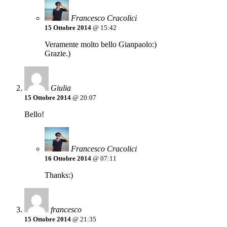
Francesco Cracolici
15 Ottobre 2014
@ 15:42
Veramente molto bello Gianpaolo:)
Grazie.)
Giulia
15 Ottobre 2014
@ 20:07
Bello!
Francesco Cracolici
16 Ottobre 2014
@ 07:11
Thanks:)
francesco
15 Ottobre 2014
@ 21:35