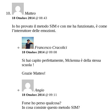
Matteo
18 Ottobre 2014
@ 08:43
Io ho provato il metodo SIM e con me ha funzionato, è come
l’interruttore delle emozioni.
Francesco Cracolici
18 Ottobre 2014
@ 09:08
Si hai capito perfettamente, Mckenna è della stessa
scuola !
Grazie Matteo!
Angio
18 Ottobre 2014
@ 09:11
Forse ho perso qualcosa?
In cosa consiste questo metodo SIM?