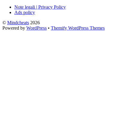
Note legali | Privacy Policy
Ads policy
©
Mindcheats
2026
Powered by
WordPress
•
Themify WordPress Themes