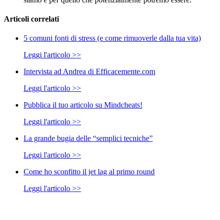
Articoli correlati
5 comuni fonti di stress (e come rimuoverle dalla tua vita)
Leggi l'articolo >>
Intervista ad Andrea di Efficacemente.com
Leggi l'articolo >>
Pubblica il tuo articolo su Mindcheats!
Leggi l'articolo >>
La grande bugia delle “semplici tecniche”
Leggi l'articolo >>
Come ho sconfitto il jet lag al primo round
Leggi l'articolo >>