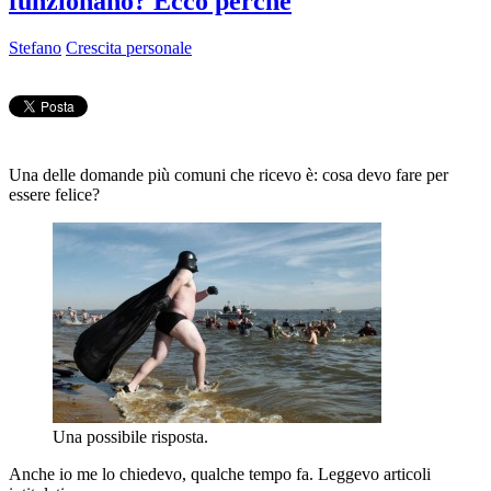
funzionano? Ecco perché
Stefano
Crescita personale
Una delle domande più comuni che ricevo è: cosa devo fare per
essere felice?
Una possibile risposta.
Anche io me lo chiedevo, qualche tempo fa. Leggevo articoli