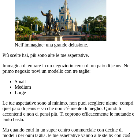
Nell’immagine: una grande delusione.
Più scelte hai, più sono alte le tue aspettative.
Immagina di entrare in un negozio in cerca di un paio di jeans. Nel
primo negozio trovi un modello con tre taglie:
Small
Medium
Large
Le tue aspettative sono al minimo, non puoi scegliere niente, compri
quel paio di jeans e sai che non c’è niente di meglio. Quindi ti
accontenti e non ci pensi più. Ti coprono efficacemente le mutande e
tanto basta.
Ma quando entri in un super centro commerciale con decine di
modelli per ogni taglia, le tue aspettative vanno alle stelle: con così