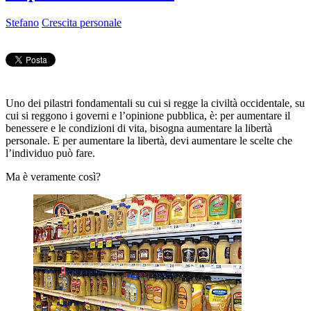
Stefano
Crescita personale
Uno dei pilastri fondamentali su cui si regge la civiltà occidentale, su
cui si reggono i governi e l’opinione pubblica, è: per aumentare il
benessere e le condizioni di vita, bisogna aumentare la libertà
personale. E per aumentare la libertà, devi aumentare le scelte che
l’individuo può fare.
Ma è veramente così?