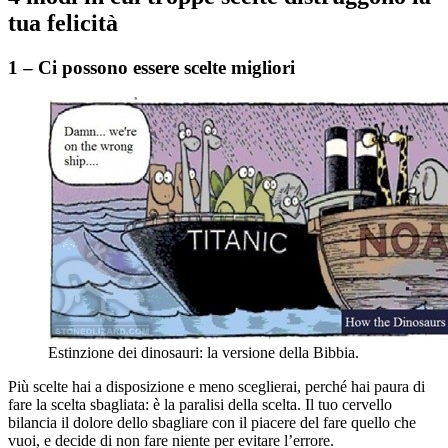
tua felicità
1 – Ci possono essere scelte migliori
Estinzione dei dinosauri: la versione della Bibbia.
Più scelte hai a disposizione e meno sceglierai, perché hai paura di
fare la scelta sbagliata: è la paralisi della scelta. Il tuo cervello
bilancia il dolore dello sbagliare con il piacere del fare quello che
vuoi, e decide di non fare niente per evitare l’errore.