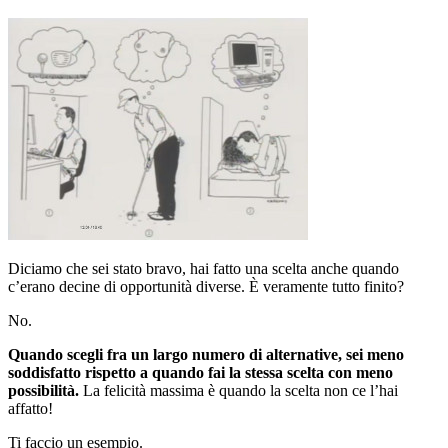
Diciamo che sei stato bravo, hai fatto una scelta anche quando
c’erano decine di opportunità diverse. È veramente tutto finito?
No.
Quando scegli fra un largo numero di alternative, sei meno
soddisfatto rispetto a quando fai la stessa scelta con meno
possibilità.
La felicità massima è quando la scelta non ce l’hai
affatto!
Ti faccio un esempio.