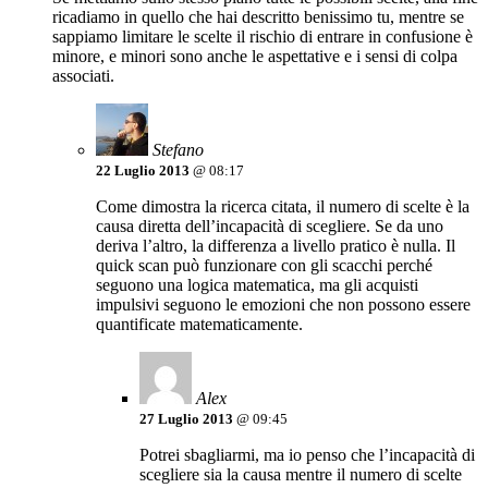
ricadiamo in quello che hai descritto benissimo tu, mentre se
sappiamo limitare le scelte il rischio di entrare in confusione è
minore, e minori sono anche le aspettative e i sensi di colpa
associati.
Stefano
22 Luglio 2013
@ 08:17
Come dimostra la ricerca citata, il numero di scelte è la
causa diretta dell’incapacità di scegliere. Se da uno
deriva l’altro, la differenza a livello pratico è nulla. Il
quick scan può funzionare con gli scacchi perché
seguono una logica matematica, ma gli acquisti
impulsivi seguono le emozioni che non possono essere
quantificate matematicamente.
Alex
27 Luglio 2013
@ 09:45
Potrei sbagliarmi, ma io penso che l’incapacità di
scegliere sia la causa mentre il numero di scelte