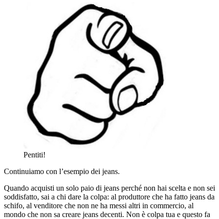
Pentiti!
Continuiamo con l’esempio dei jeans.
Quando acquisti un solo paio di jeans perché non hai scelta e non sei
soddisfatto, sai a chi dare la colpa: al produttore che ha fatto jeans da
schifo, al venditore che non ne ha messi altri in commercio, al
mondo che non sa creare jeans decenti. Non è colpa tua e questo fa