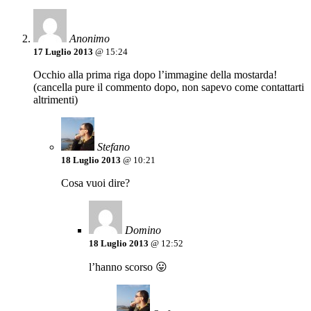
Anonimo
17 Luglio 2013
@ 15:24
Occhio alla prima riga dopo l’immagine della mostarda!
(cancella pure il commento dopo, non sapevo come contattarti
altrimenti)
Stefano
18 Luglio 2013
@ 10:21
Cosa vuoi dire?
Domino
18 Luglio 2013
@ 12:52
l’hanno scorso 😛