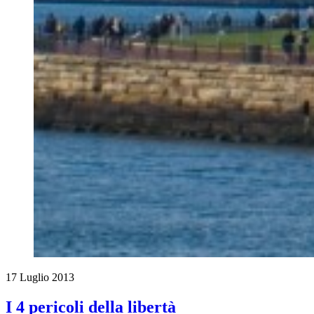
17 Luglio 2013
I 4 pericoli della libertà