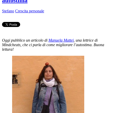
autostima
Stefano
Crescita personale
Oggi pubblico un articolo di
Manuela Mattei
, una lettrice di
Mindcheats, che ci parla di come migliorare l’autostima. Buona
lettura!