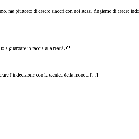
mo, ma piuttosto di essere sinceri con noi stessi, fingiamo di essere inde
lo a guardare in faccia alla realtà. 🙂
erare l’indecisione con la tecnica della moneta […]