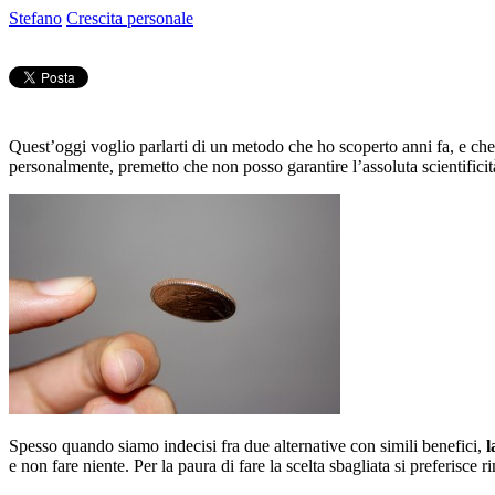
Stefano
Crescita personale
Quest’oggi voglio parlarti di un metodo che ho scoperto anni fa, e che 
personalmente, premetto che non posso garantire l’assoluta scientific
Spesso quando siamo indecisi fra due alternative con simili benefici,
l
e non fare niente. Per la paura di fare la scelta sbagliata si preferisc