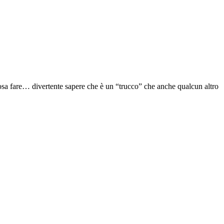
 cosa fare… divertente sapere che è un “trucco” che anche qualcun altro