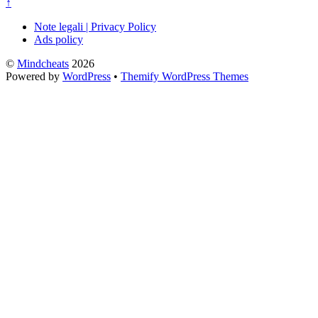
↑
Note legali | Privacy Policy
Ads policy
©
Mindcheats
2026
Powered by
WordPress
•
Themify WordPress Themes