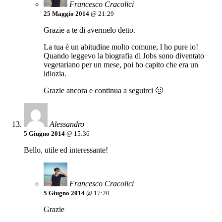
Francesco Cracolici
25 Maggio 2014
@ 21:29
Grazie a te di avermelo detto.
La tua è un abitudine molto comune, l ho pure io!
Quando leggevo la biografia di Jobs sono diventato
vegetariano per un mese, poi ho capito che era un
idiozia.
Grazie ancora e continua a seguirci 🙂
Alessandro
5 Giugno 2014
@ 15:36
Bello, utile ed interessante!
Francesco Cracolici
5 Giugno 2014
@ 17:20
Grazie