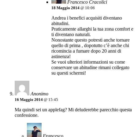
Francesco Cracolici
18 Maggio 2014
@ 10:06
Andrea i benefici acquisiti diventano
abitudini.
Praticamente allarghi la tua zona comfort e
ti diventano naturali.
Nonostante questo potresti anche tornare
quello di prima , dopotutto c’è anche chi
ricomincia a fumare dopo 20 anni di
astinenza!
Se vuoi ulteriori informazioni su come
conservare un abitudine rimani collegato
su questi schermi!
Anonimo
16 Maggio 2014
@ 15:45
Ma quindi sei un applefag? Mi deluderebbe parecchio questa
confessione.
Francesco