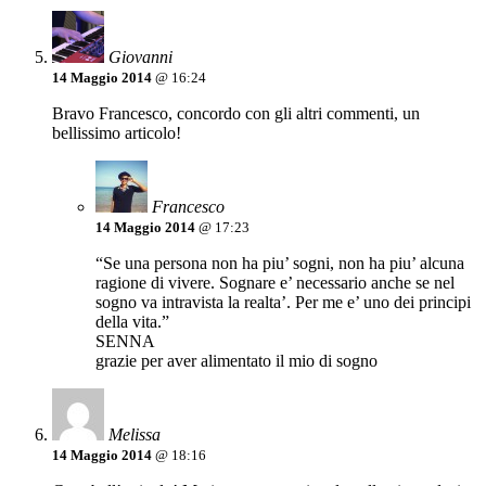
Giovanni
14 Maggio 2014
@ 16:24
Bravo Francesco, concordo con gli altri commenti, un
bellissimo articolo!
Francesco
14 Maggio 2014
@ 17:23
“Se una persona non ha piu’ sogni, non ha piu’ alcuna
ragione di vivere. Sognare e’ necessario anche se nel
sogno va intravista la realta’. Per me e’ uno dei principi
della vita.”
SENNA
grazie per aver alimentato il mio di sogno
Melissa
14 Maggio 2014
@ 18:16