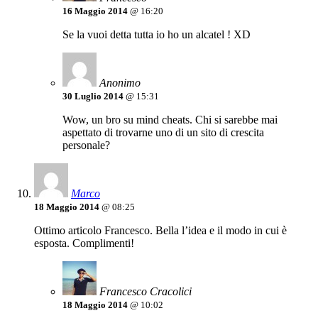
16 Maggio 2014
@ 16:20
Se la vuoi detta tutta io ho un alcatel ! XD
Anonimo
30 Luglio 2014
@ 15:31
Wow, un bro su mind cheats. Chi si sarebbe mai
aspettato di trovarne uno di un sito di crescita
personale?
Marco
18 Maggio 2014
@ 08:25
Ottimo articolo Francesco. Bella l’idea e il modo in cui è
esposta. Complimenti!
Francesco Cracolici
18 Maggio 2014
@ 10:02