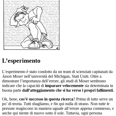
L’esperimento
L’esperimento è stato condotto da un team di scienziati capitanati da
Jason Moser
nell’università del Michigan, Stati Uniti. Oltre a
dimostrare l’importanza dell’errore, gli studi di Moser sembrano
indicare che la capacità di
imparare velocemente
sia determinata in
buona parte
dall’atteggiamento che si ha verso i propri fallimenti
.
Ok, bene,
cos’è successo in questa ricerca
? Prima di tutto serve un
po’ di teoria. Tutti sbagliamo, e fin qui nulla di strano. Non tutte le
persone reagiscono in maniera uguale all’errore appena commesso, e
anche qui niente di nuovo sotto il sole. Tuttavia, ogni persona