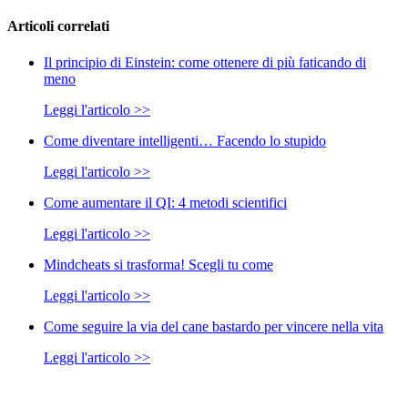
Articoli correlati
Il principio di Einstein: come ottenere di più faticando di
meno
Leggi l'articolo >>
Come diventare intelligenti… Facendo lo stupido
Leggi l'articolo >>
Come aumentare il QI: 4 metodi scientifici
Leggi l'articolo >>
Mindcheats si trasforma! Scegli tu come
Leggi l'articolo >>
Come seguire la via del cane bastardo per vincere nella vita
Leggi l'articolo >>