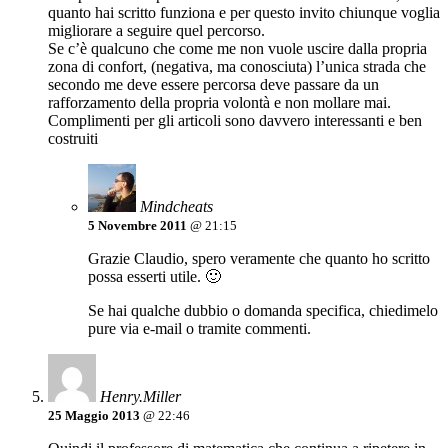
quanto hai scritto funziona e per questo invito chiunque voglia
migliorare a seguire quel percorso.
Se c’è qualcuno che come me non vuole uscire dalla propria
zona di confort, (negativa, ma conosciuta) l’unica strada che
secondo me deve essere percorsa deve passare da un
rafforzamento della propria volontà e non mollare mai.
Complimenti per gli articoli sono davvero interessanti e ben
costruiti
Mindcheats
5 Novembre 2011
@ 21:15
Grazie Claudio, spero veramente che quanto ho scritto
possa esserti utile. 🙂
Se hai qualche dubbio o domanda specifica, chiedimelo
pure via e-mail o tramite commenti.
Henry.Miller
25 Maggio 2013
@ 22:46