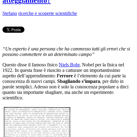
atteggiamento?
Stefano
ricerche e scoperte scientifiche
“Un esperto è una persona che ha commesso tutti gli errori che si
possono commettere in un determinato campo”
Questo disse il famoso fisico
Niels Bohr
, Nobel per la fisica nel
1922. In questa frase è riuscito a catturare un importantissimo
aspetto dell’apprendimento:
l’errore
è l’elemento da cui parte la
conoscenza di nuovi campi.
Sbagliando s’impara
, per dirlo in
parole semplici. Adesso non è solo la conoscenza popolare a dirci
quanto sia importante sbagliare, ma anche un esperimento
scientifico.