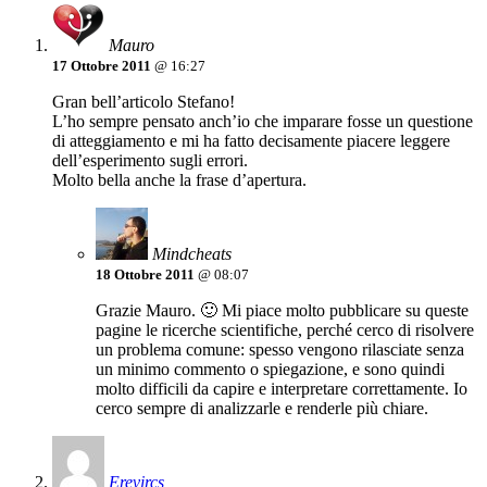
Mauro
17 Ottobre 2011
@ 16:27
Gran bell’articolo Stefano!
L’ho sempre pensato anch’io che imparare fosse un questione
di atteggiamento e mi ha fatto decisamente piacere leggere
dell’esperimento sugli errori.
Molto bella anche la frase d’apertura.
Mindcheats
18 Ottobre 2011
@ 08:07
Grazie Mauro. 🙂 Mi piace molto pubblicare su queste
pagine le ricerche scientifiche, perché cerco di risolvere
un problema comune: spesso vengono rilasciate senza
un minimo commento o spiegazione, e sono quindi
molto difficili da capire e interpretare correttamente. Io
cerco sempre di analizzarle e renderle più chiare.
Erevircs