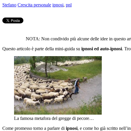
Stefano
Crescita personale
ipnosi
,
pnl
NOTA: Non condivido più alcune delle idee in questo ar
Questo articolo è parte della mini-guida su
ipnosi ed auto-ipnosi
. Tro
La famosa metafora del gregge di pecore…
Come promesso torno a parlare di
ipnosi
, e come ho già scritto nell’