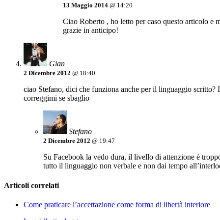
13 Maggio 2014
@ 14:20
Ciao Roberto , ho letto per caso questo articolo e 
grazie in anticipo!
Gian
2 Dicembre 2012
@ 18:40
ciao Stefano, dici che funziona anche per il linguaggio scritto? 
correggimi se sbaglio
Stefano
2 Dicembre 2012
@ 19:47
Su Facebook la vedo dura, il livello di attenzione è trop
tutto il linguaggio non verbale e non dai tempo all’interloc
Articoli correlati
Come praticare l’accettazione come forma di libertà interiore