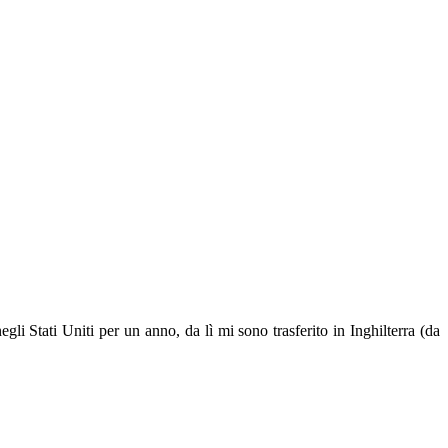
 Stati Uniti per un anno, da lì mi sono trasferito in Inghilterra (da