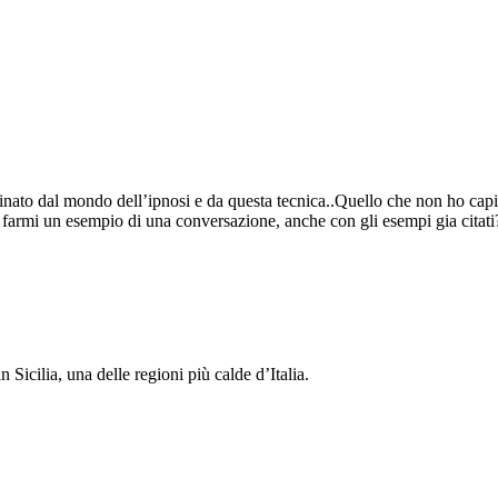
inato dal mondo dell’ipnosi e da questa tecnica..Quello che non ho capi
ti farmi un esempio di una conversazione, anche con gli esempi gia citati
 Sicilia, una delle regioni più calde d’Italia.