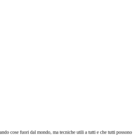
ando cose fuori dal mondo, ma tecniche utili a tutti e che tutti possono