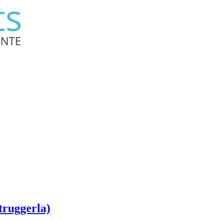
truggerla)