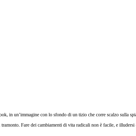
ook, in un’immagine con lo sfondo di un tizio che corre scalzo sulla spi
 tramonto. Fare dei cambiamenti di vita radicali non è facile, e illudersi 