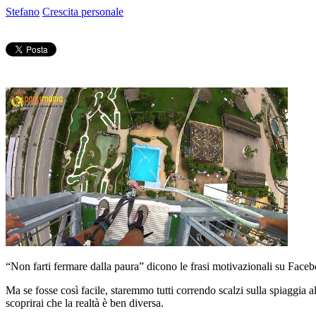
Stefano
Crescita personale
“Non farti fermare dalla paura” dicono le frasi motivazionali su Faceb
Ma se fosse così facile, staremmo tutti correndo scalzi sulla spiaggia al
scoprirai che la realtà è ben diversa.