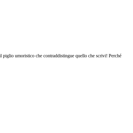
l piglio umoristico che contraddistingue quello che scrivi! Perché