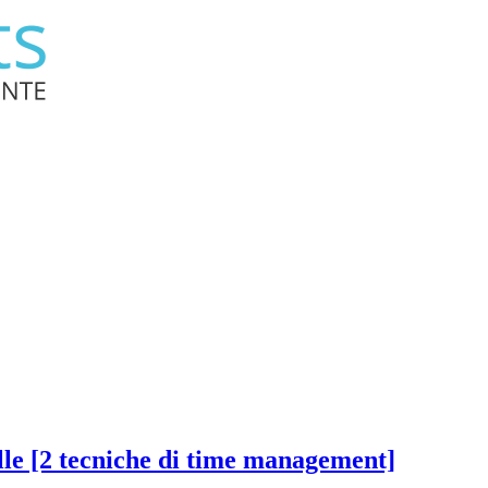
lle [2 tecniche di time management]