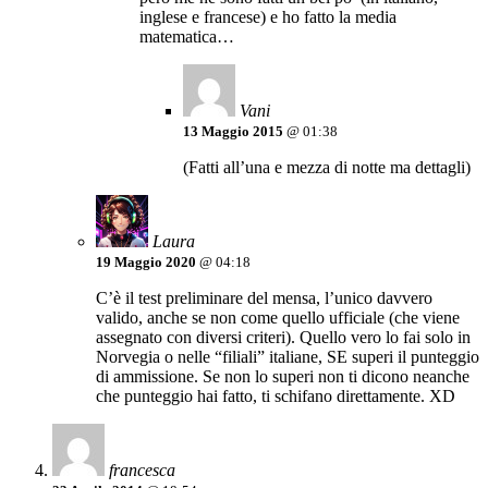
inglese e francese) e ho fatto la media
matematica…
Vani
13 Maggio 2015
@ 01:38
(Fatti all’una e mezza di notte ma dettagli)
Laura
19 Maggio 2020
@ 04:18
C’è il test preliminare del mensa, l’unico davvero
valido, anche se non come quello ufficiale (che viene
assegnato con diversi criteri). Quello vero lo fai solo in
Norvegia o nelle “filiali” italiane, SE superi il punteggio
di ammissione. Se non lo superi non ti dicono neanche
che punteggio hai fatto, ti schifano direttamente. XD
francesca