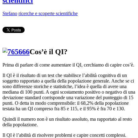
scientifici
Stefano
ricerche e scoperte scientifiche
Cos’è il QI?
Prima di parlare di come aumentare il QI, cerchiamo di capire cos’è.
Il QI è il risultato di un test che stabilisce l’abilità cognitiva di un
soggetto rapportato a quella della popolazione generale. Anche se ci
sono differenze storiche e statistiche, l’idea è quella di avere una
mediana di 100 punti. A ogni scostamento positivo o negativo di una
deviazione standard corrisponde una variazione del punteggio di 15
punti. O detta in modo comprensibile: il 68,2% della popolazione
testata ha un QI compreso fra 85 e 115, e il 95% è fra 70 e 130.
Quindi il numero non è un risultato assoluto, ma rapportato al resto
della popolazione.
Il QI è l’abilità di risolvere problemi e capire concetti complessi.