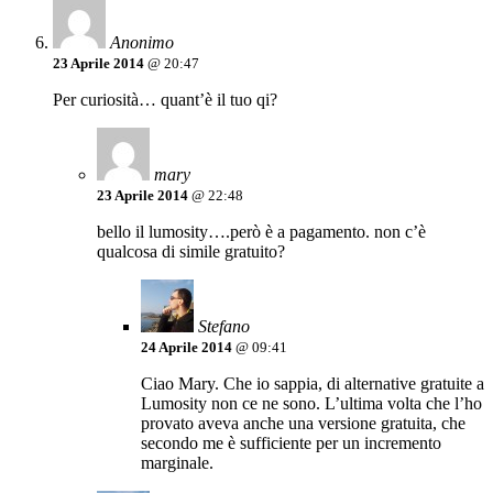
Anonimo
23 Aprile 2014
@ 20:47
Per curiosità… quant’è il tuo qi?
mary
23 Aprile 2014
@ 22:48
bello il lumosity….però è a pagamento. non c’è
qualcosa di simile gratuito?
Stefano
24 Aprile 2014
@ 09:41
Ciao Mary. Che io sappia, di alternative gratuite a
Lumosity non ce ne sono. L’ultima volta che l’ho
provato aveva anche una versione gratuita, che
secondo me è sufficiente per un incremento
marginale.