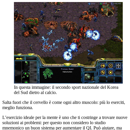
In questa immagine: il secondo sport nazionale del Korea
del Sud dietro al calcio.
Salta fuori che il cervello è come ogni altro muscolo: più lo eserciti,
meglio funziona.
L’esercizio ideale per la mente è uno che ti costringe a trovare nuove
soluzioni ai problemi: per questo non considero lo studio
mnemonico un buon sistema per aumentare il QI. Può aiutare, ma