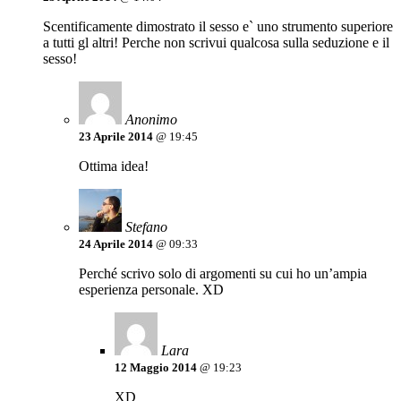
Scentificamente dimostrato il sesso e` uno strumento superiore
a tutti gl altri! Perche non scrivui qualcosa sulla seduzione e il
sesso!
Anonimo
23 Aprile 2014
@ 19:45
Ottima idea!
Stefano
24 Aprile 2014
@ 09:33
Perché scrivo solo di argomenti su cui ho un’ampia
esperienza personale. XD
Lara
12 Maggio 2014
@ 19:23
XD