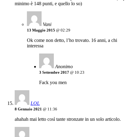
minimo è 148 punti, e quello lo so)
Vani
13 Maggio 2015
@ 02:29
Ok come non detto, l’ho trovato. 16 anni, a chi
interessa
Anonimo
3 Settembre 2017
@ 10:23
Fack you men
LOL
8 Gennaio 2021
@ 11:36
ahahah mai letto così tante stronzate in un solo articolo.