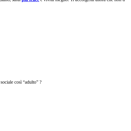
 sociale così “adulto” ?