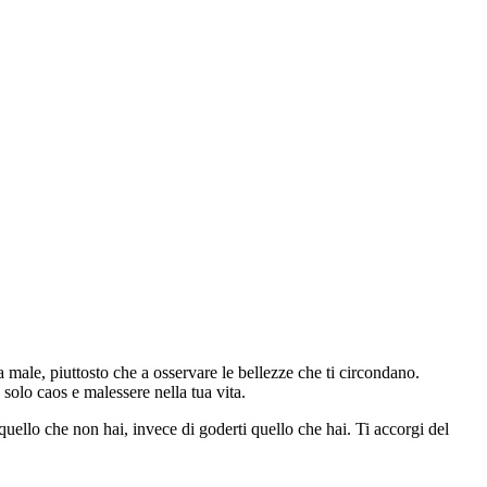
 male, piuttosto che a osservare le bellezze che ti circondano.
a solo caos e malessere nella tua vita.
quello che non hai, invece di goderti quello che hai. Ti accorgi del