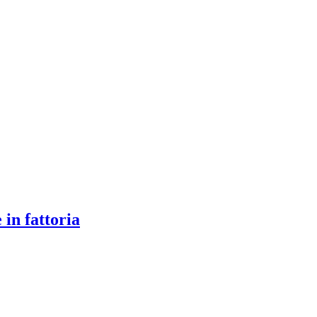
 in fattoria