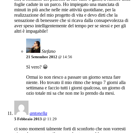
foglie cadute in un parco. Ho impiegato una manciata di
minuti in più anche nelle mie attività quotidiane, per la
realizzazione del mio progetto di vita e devo dirti che la
sensazione di benessere che si ricava dalla consapevolezza di
aver speso intelligentemente del tempo per se stessi e per gli
altri è impagabile!
Stefano
21 Settembre 2012
@ 14:56
Sì vero? 😀
Ormai io non riesco a passare un giorno senza fare
niente. Ho trovato il mio ritmo che tengo 7 giorni alla
settimana e faccio tutti i giorni qualcosa, un giorno di
ozio totale mi sa che non me lo prendo da mesi.
antonella
5 Febbraio 2013
@ 11:29
ci sono momenti talmente forti di sconforto che non vorresti