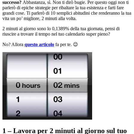
successo?
Abbastanza, sì. Non ti dirò bugie. Per questo oggi non ti
parlerò di epiche strategie per ribaltare la tua esistenza e farti fare
grandi cose. Ti parlerò di 10 semplici abitudini che renderanno la tua
vita un po’ migliore, 2 minuti alla volta.
2 minuti al giorno sono lo 0,1389% della tua giornata, pensi di
riuscire a trovare il tempo nel tuo calendario super pieno?
No? Allora
questo articolo
fa per te. 😉
1 – Lavora per 2 minuti al giorno sul tuo