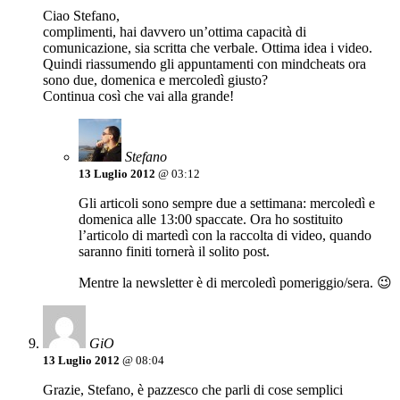
Ciao Stefano,
complimenti, hai davvero un’ottima capacità di
comunicazione, sia scritta che verbale. Ottima idea i video.
Quindi riassumendo gli appuntamenti con mindcheats ora
sono due, domenica e mercoledì giusto?
Continua così che vai alla grande!
Stefano
13 Luglio 2012
@ 03:12
Gli articoli sono sempre due a settimana: mercoledì e
domenica alle 13:00 spaccate. Ora ho sostituito
l’articolo di martedì con la raccolta di video, quando
saranno finiti tornerà il solito post.
Mentre la newsletter è di mercoledì pomeriggio/sera. 😉
GiO
13 Luglio 2012
@ 08:04
Grazie, Stefano, è pazzesco che parli di cose semplici