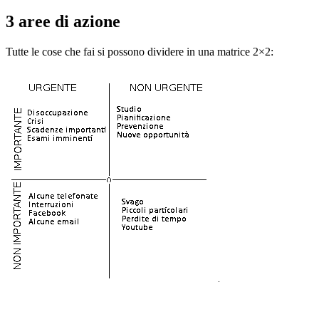
3 aree di azione
Tutte le cose che fai si possono dividere in una matrice 2×2: