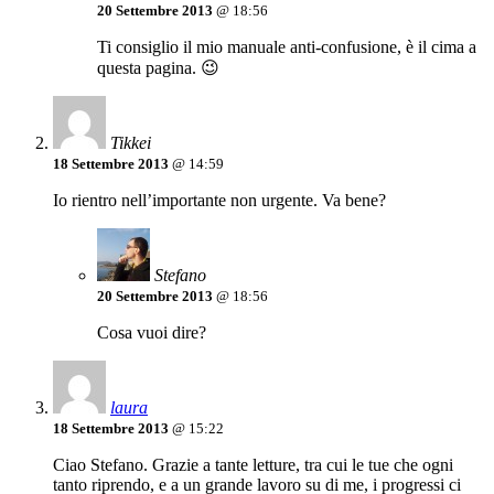
20 Settembre 2013
@ 18:56
Ti consiglio il mio manuale anti-confusione, è il cima a
questa pagina. 😉
Tikkei
18 Settembre 2013
@ 14:59
Io rientro nell’importante non urgente. Va bene?
Stefano
20 Settembre 2013
@ 18:56
Cosa vuoi dire?
laura
18 Settembre 2013
@ 15:22
Ciao Stefano. Grazie a tante letture, tra cui le tue che ogni
tanto riprendo, e a un grande lavoro su di me, i progressi ci