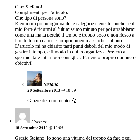
Ciao Stefano!
Complimenti per l’articolo.
Che tipo di persona sono?
Rientro un po’ in ognuna delle categorie elencate, anche se il
mio forte è ridurmi all’ultimissimo minuto per poi arrabbiarmi
come una matta perché il tempo è troppo poco e non riesco a
fare tutto con calma. Comportamento assurdo… il mio.
L’articolo mi ha chiarito tanti punti deboli del mio modo di
gestire il tempo, e il modo in cui lo organizzo. Proverò a
sperimentare tutti i tuoi consigli… Partendo proprio dai micro-
obiettivi!
Stefano
20 Settembre 2013
@ 18:59
Grazie del commento. 🙂
Carmen
18 Settembre 2013
@ 19:06
Grazie Stefano. Io sono una vittima del troppo da fare ogni