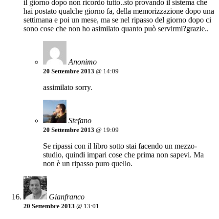
il giorno dopo non ricordo tutto..sto provando il sistema che
hai postato qualche giorno fa, della memorizzazione dopo una
settimana e poi un mese, ma se nel ripasso del giorno dopo ci
sono cose che non ho asimilato quanto può servirmi?grazie..
Anonimo
20 Settembre 2013
@ 14:09
assimilato sorry.
Stefano
20 Settembre 2013
@ 19:09
Se ripassi con il libro sotto stai facendo un mezzo-
studio, quindi impari cose che prima non sapevi. Ma
non è un ripasso puro quello.
Gianfranco
20 Settembre 2013
@ 13:01