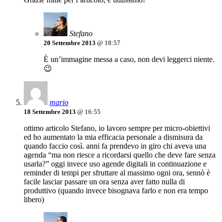
Stefano
20 Settembre 2013
@ 18:57
È un’immagine messa a caso, non devi leggerci niente.
😉
mario
18 Settembre 2013
@ 16:55
ottimo articolo Stefano, io lavoro sempre per micro-obiettivi
ed ho aumentato la mia efficacia personale a dismisura da
quando faccio così. anni fa prendevo in giro chi aveva una
agenda “ma non riesce a ricordarsi quello che deve fare senza
usarla?” oggi invece uso agende digitali in continuazione e
reminder di tempi per sfruttare al massimo ogni ora, sennò è
facile lasciar passare un ora senza aver fatto nulla di
produttivo (quando invece bisognava farlo e non era tempo
libero)