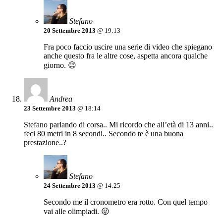
Stefano
20 Settembre 2013
@ 19:13
Fra poco faccio uscire una serie di video che spiegano
anche questo fra le altre cose, aspetta ancora qualche
giorno. 😉
Andrea
23 Settembre 2013
@ 18:14
Stefano parlando di corsa.. Mi ricordo che all’età di 13 anni..
feci 80 metri in 8 secondi.. Secondo te è una buona
prestazione..?
Stefano
24 Settembre 2013
@ 14:25
Secondo me il cronometro era rotto. Con quel tempo
vai alle olimpiadi. 😛