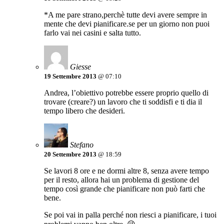
*A me pare strano,perchè tutte devi avere sempre in
mente che devi pianificare.se per un giorno non puoi
farlo vai nei casini e salta tutto.
Giesse
19 Settembre 2013
@ 07:10
Andrea, l’obiettivo potrebbe essere proprio quello di
trovare (creare?) un lavoro che ti soddisfi e ti dia il
tempo libero che desideri.
Stefano
20 Settembre 2013
@ 18:59
Se lavori 8 ore e ne dormi altre 8, senza avere tempo
per il resto, allora hai un problema di gestione del
tempo così grande che pianificare non può farti che
bene.
Se poi vai in palla perché non riesci a pianificare, i tuoi