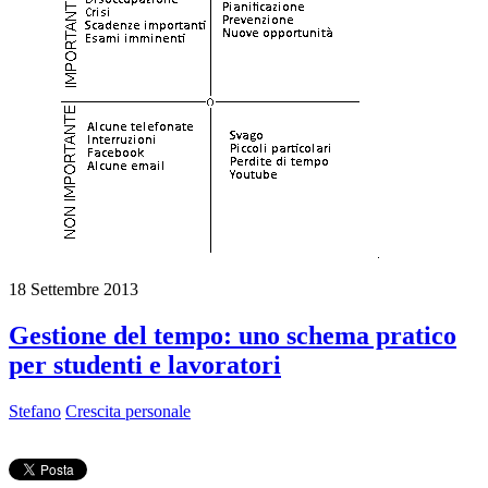
18 Settembre 2013
Gestione del tempo: uno schema pratico
per studenti e lavoratori
Stefano
Crescita personale