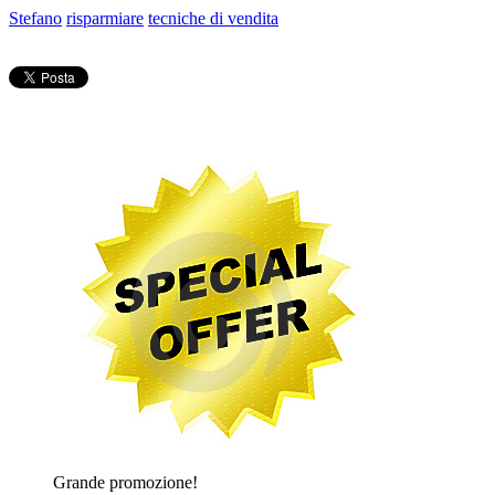
Stefano
risparmiare
tecniche di vendita
Grande promozione!