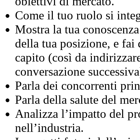
obiettivi di mercato.
Come il tuo ruolo si integ
Mostra la tua conoscenza 
della tua posizione, e fa
capito (così da indirizza
conversazione successiva
Parla dei concorrenti prin
Parla della salute del mer
Analizza l’impatto del p
nell’industria.