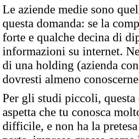
Le aziende medie sono quell
questa domanda: se la comp
forte e qualche decina di dip
informazioni su internet. Ne
di una holding (azienda con
dovresti almeno conoscerne
Per gli studi piccoli, questa
aspetta che tu conosca molt
difficile, e non ha la pretes