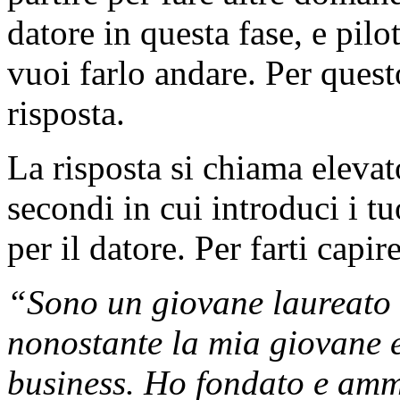
datore in questa fase, e pilo
vuoi farlo andare. Per quest
risposta.
La risposta si chiama elevat
secondi in cui introduci i tu
per il datore. Per farti capir
“Sono un giovane laureato 
nonostante la mia giovane e
business. Ho fondato e amm