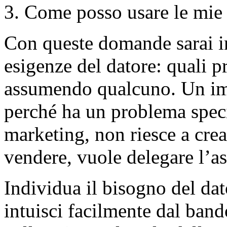
Come posso usare le mie 
Con queste domande sarai in
esigenze del datore: quali p
assumendo qualcuno. Un im
perché ha un problema speci
marketing, non riesce a cre
vendere, vuole delegare l’ass
Individua il bisogno del dat
intuisci facilmente dal band