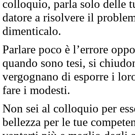
colloquio, parla solo delle 
datore a risolvere il problema
dimenticalo.
Parlare poco è l’errore oppo
quando sono tesi, si chiudon
vergognano di esporre i loro
fare i modesti.
Non sei al colloquio per es
bellezza per le tue competen