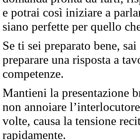
e potrai così iniziare a par
siano perfette per quello che
Se ti sei preparato bene, sai
preparare una risposta a tavo
competenze.
Mantieni la presentazione br
non annoiare l’interlocutore
volte, causa la tensione reci
rapidamente.