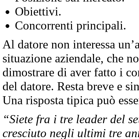
Obiettivi.
Concorrenti principali.
Al datore non interessa un’a
situazione aziendale, che no
dimostrare di aver fatto i co
del datore. Resta breve e sint
Una risposta tipica può esse
“Siete fra i tre leader del se
cresciuto negli ultimi tre an