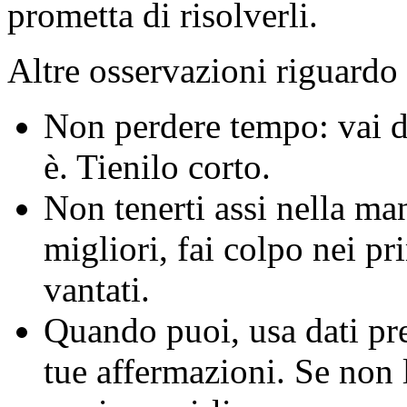
prometta di risolverli.
Altre osservazioni riguardo 
Non perdere tempo: vai dr
è. Tienilo corto.
Non tenerti assi nella man
migliori, fai colpo nei pr
vantati.
Quando puoi, usa dati pre
tue affermazioni. Se non 