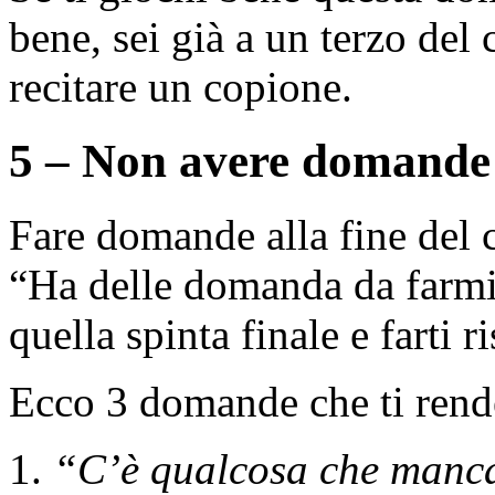
bene, sei già a un terzo del 
recitare un copione.
5 – Non avere domande
Fare domande alla fine del 
“Ha delle domanda da farmi
quella spinta finale e farti r
Ecco 3 domande che ti rend
“C’è qualcosa che manc