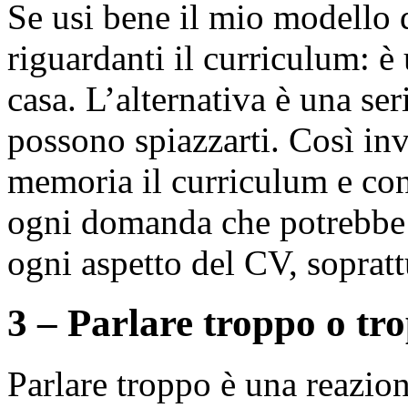
Se usi bene il mio modello
riguardanti il curriculum: è
casa. L’alternativa è una se
possono spiazzarti. Così inv
memoria il curriculum e con
ogni domanda che potrebbe n
ogni aspetto del CV, soprattu
3 – Parlare troppo o tr
Parlare troppo è una reazio