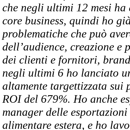
che negli ultimi 12 mesi ha
core business, quindi ho già
problematiche che può aver
dell’audience, creazione e 
dei clienti e fornitori, bra
negli ultimi 6 ho lanciato 
altamente targettizzata sui 
ROI del 679%. Ho anche es
manager delle esportazioni 
alimentare estera, e ho lavo