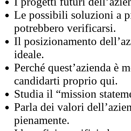
I progetti futuri dell’azie
Le possibili soluzioni a 
potrebbero verificarsi.
Il posizionamento dell’az
ideale.
Perché quest’azienda è me
candidarti proprio qui.
Studia il “mission statem
Parla dei valori dell’azie
pienamente.