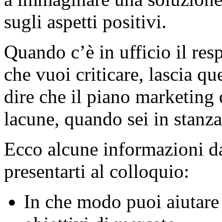
sugli aspetti positivi.
Quando c’è in ufficio il res
che vuoi criticare, lascia qu
dire che il piano marketing 
lacune, quando sei in stanz
Ecco alcune informazioni da
presentarti al colloquio:
In che modo puoi aiutare