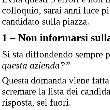
colloquio, sarai anni luce pi
candidato sulla piazza.
1 – Non informarsi sul
Si sta diffondendo sempre 
questa azienda?”
Questa domanda viene fatta 
scremare la lista dei candida
risposta, sei fuori.