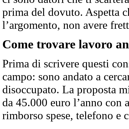
prima del dovuto. Aspetta ch
l’argomento, non avere frett
Come trovare lavoro an
Prima di scrivere questi con
campo: sono andato a cerca
disoccupato. La proposta mi
da 45.000 euro l’anno con am
rimborso spese, telefono e 