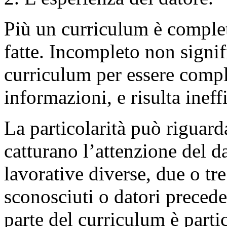
Più un curriculum è comple
fatte. Incompleto non signif
curriculum per essere compl
informazioni, e risulta ineff
La particolarità può riguard
catturano l’attenzione del 
lavorative diverse, due o tre
sconosciuti o datori precede
parte del curriculum è parti