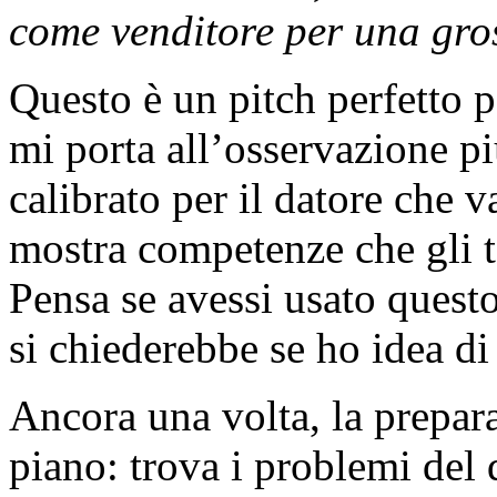
come venditore per una gro
Questo è un pitch perfetto p
mi porta all’osservazione pi
calibrato per il datore che v
mostra competenze che gli to
Pensa se avessi usato questo 
si chiederebbe se ho idea d
Ancora una volta, la prepar
piano: trova i problemi del 