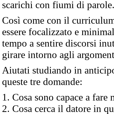
scarichi con fiumi di parole
Così come con il curriculum
essere focalizzato e minimal
tempo a sentire discorsi inut
girare intorno agli argomenti
Aiutati studiando in anticipo
queste tre domande:
Cosa sono capace a fare m
Cosa cerca il datore in q